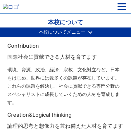
本校について
本校についてメニュー
Contribution
国際社会に貢献できる人材を育てます
環境、資源、政治、経済、宗教、文化対立など、日本
をはじめ、世界には数多くの課題が存在しています。
これらの課題を解決し、社会に貢献できる専門分野の
スペシャリストに成長していくための人材を育成しま
す。
Creation&Logical thinking
論理的思考と想像力を兼ね備えた人材を育てます