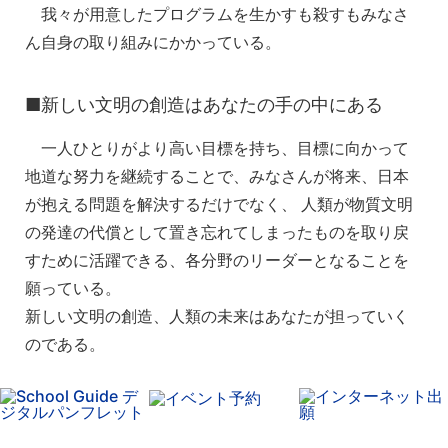
我々が用意したプログラムを生かすも殺すもみなさ
ん自身の取り組みにかかっている。
■新しい文明の創造はあなたの手の中にある
一人ひとりがより高い目標を持ち、目標に向かって
地道な努力を継続することで、みなさんが将来、日本
が抱える問題を解決するだけでなく、 人類が物質文明
の発達の代償として置き忘れてしまったものを取り戻
すために活躍できる、各分野のリーダーとなることを
願っている。
新しい文明の創造、人類の未来はあなたが担っていく
のである。