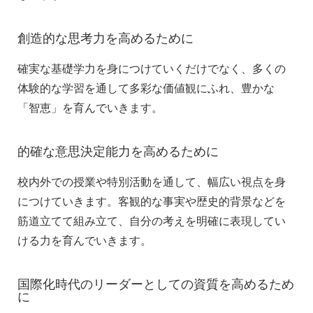
創造的な思考力を高めるために
確実な基礎学力を身につけていくだけでなく、多くの
体験的な学習を通して多彩な価値観にふれ、豊かな
「智恵」を育んでいきます。
的確な意思決定能力を高めるために
校内外での授業や特別活動を通して、幅広い視点を身
につけていきます。客観的な事実や歴史的背景などを
筋道立てて組み立て、自分の考えを明確に表現してい
ける力を育んでいきます。
国際化時代のリーダーとしての資質を高めるため
に