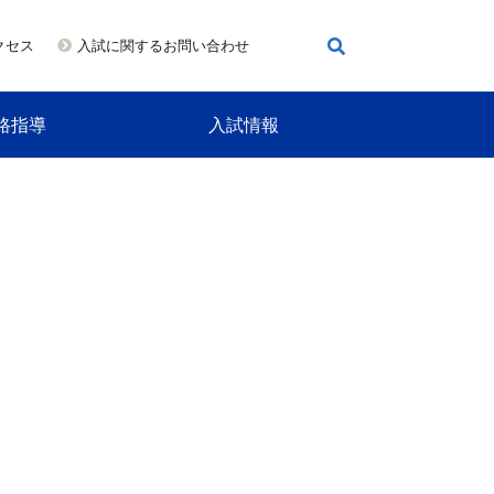
クセス
入試に関するお問い合わせ
路指導
入試情報