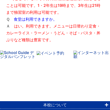
ことは可能です。1・2年生は19時まで、3年生は21時
まで独習室の利用は可能です。
Ｑ
食堂は利用できますか。
Ａ
はい。利用できます。メニューは日替わり定食・
カレーライス・ラーメン・うどん・そば・パスタ・丼
ぶりなど種類は豊富です。
本校について