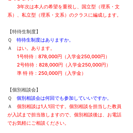
3年次は本人の希望を重視し、国立型（理系・文
系）、私立型（理系・文系）のクラスに編成します。
【特待生制度】
Ｑ
特待生制度はありますか。
Ａ
はい。あります。
1号特待：878,000円（入学金250,000円）
2号特待：828,000円（入学金250,000円）
準 特 待：250,000円（入学金）
【個別相談会】
Ｑ
個別相談会は何回でも参加していいですか。
Ａ
個別相談は1人1回です。個別相談を担当した教員
が入試まで担当致しますので、個別相談後は、お電話
でお気軽にご相談ください。