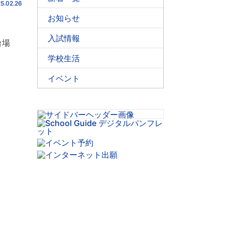
5.02.26
お知らせ
入試情報
台場
学校生活
イベント