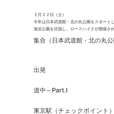
２月２２日（土）
今年は日本武道館・北の丸公園をスタート
海浜公園を目指し、ロードハイクが開催さ
集合（日本武道館・北の丸公
出発
道中～Part.Ⅰ
東京駅（チェックポイント