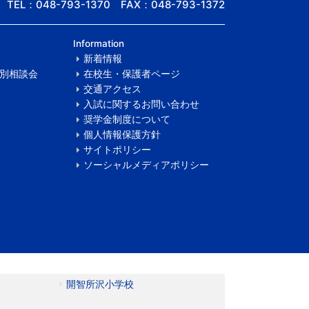
TEL：048-793-1370 FAX：048-793-1372
Information
新着情報
別相談会
在校生・保護者ページ
交通アクセス
入試に関するお問い合わせ
奨学金制度について
個人情報保護方針
サイトポリシー
ソーシャルメディアポリシー
開智所沢小学校