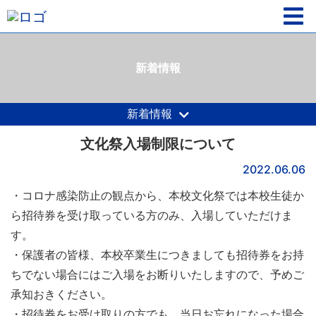
新着情報
新着情報
文化祭入場制限について
2022.06.06
・コロナ感染防止の観点から、本校文化祭では本校生徒か
ら招待券を受け取っている方のみ、入場していただけま
す。
・保護者の皆様、本校卒業生につきましても招待券をお持
ちでない場合にはご入場をお断りいたしますので、予めご
承知おきください。
・招待券をお受け取りの方でも、当日お忘れになった場合