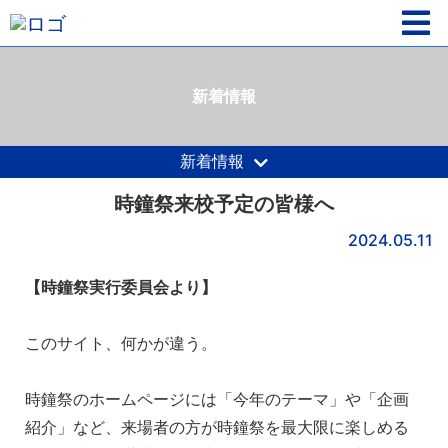
新着情報
新着情報
時鐘祭来校予定の皆様へ
2024.05.11
【時鐘祭実行委員会より】
このサイト、何かが違う。
時鐘祭のホームページには「今年のテーマ」や「企画
紹介」など、来場者の方が時鐘祭を最大限に楽しめる