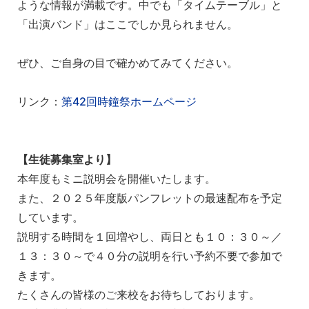
ような情報が満載です。中でも「タイムテーブル」と
「出演バンド」はここでしか見られません。
ぜひ、ご自身の目で確かめてみてください。
リンク：
第42回時鐘祭ホームページ
【生徒募集室より】
本年度もミニ説明会を開催いたします。
また、２０２５年度版パンフレットの最速配布を予定
しています。
説明する時間を１回増やし、両日とも１０：３０～／
１３：３０～で４０分の説明を行い予約不要で参加で
きます。
たくさんの皆様のご来校をお待ちしております。