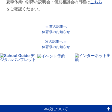
夏季休業中以降の説明会・個別相談会の日程は
こちら
をご確認ください。
前の記事へ
≪
体育祭のお知らせ
次の記事へ
≫
体育祭のお知らせ
本校について