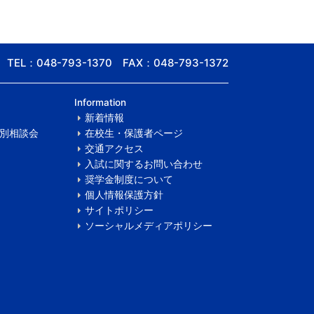
TEL：048-793-1370 FAX：048-793-1372
Information
新着情報
別相談会
在校生・保護者ページ
交通アクセス
入試に関するお問い合わせ
奨学金制度について
個人情報保護方針
サイトポリシー
ソーシャルメディアポリシー