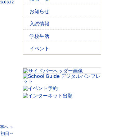
6.06.12
お知らせ
入試情報
学校生活
イベント
事へ
≫
～初日～