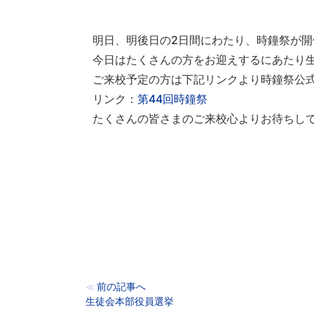
明日、明後日の2日間にわたり、時鐘祭が開
今日はたくさんの方をお迎えするにあたり
ご来校予定の方は下記リンクより時鐘祭公
リンク：
第44回時鐘祭
たくさんの皆さまのご来校心よりお待ちし
前の記事へ
≪
生徒会本部役員選挙