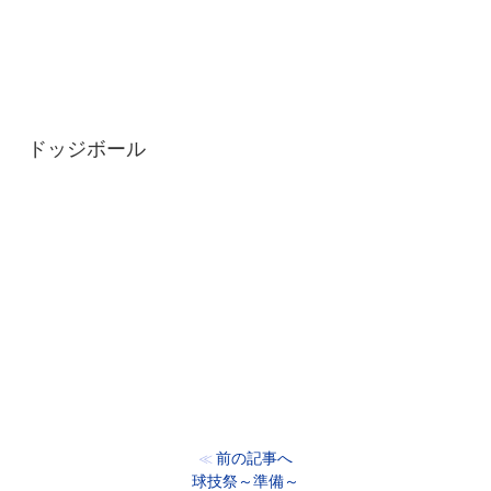
ドッジボール
前の記事へ
≪
球技祭～準備～