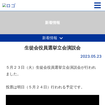
新着情報
新着情報
生徒会役員選挙立会演説会
2023.05.23
５月２３日（火）生徒会役員選挙立会演説会が行われ
ました。
投票は明日（５月２４日）行われる予定です。