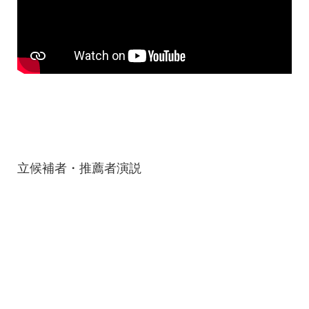
立候補者・推薦者演説