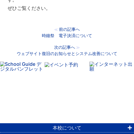
ぜひご覧ください。
前の記事へ
≪
時鐘祭 電子決済について
次の記事へ
≫
ウェブサイト復旧のお知らせとシステム改善について
本校について