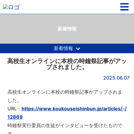
新着情報
新着情報
高校生オンラインに本校の時鐘祭記事がアッ
プされました。
2025.06.07
高校生オンラインに本校の時鐘祭記事がアップされま
した。
URL：
https://www.koukouseishinbun.jp/articles/-/
12869
時鐘祭実行委員の生徒がインタビューを受けたもので
す。