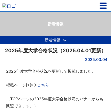
新着情報
新着情報
2025年度大学合格状況（2025.04.01更新）
2025.03.04
2025年度大学合格状況を更新して掲載しました。
掲載ページ▷▷▷
こちら
（TOPページの2025年度大学合格状況のバナーからも
閲覧できます。）