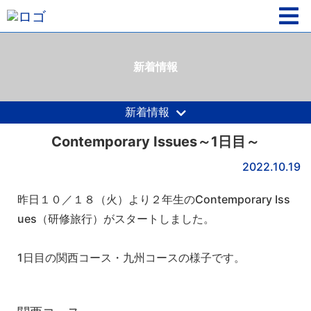
新着情報
新着情報
Contemporary Issues～1日目～
2022.10.19
昨日１０／１８（火）より２年生のContemporary Iss
ues（研修旅行）がスタートしました。
1日目の関西コース・九州コースの様子です。