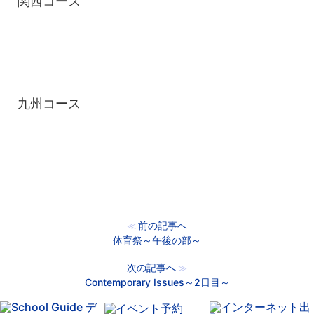
関西コース
九州コース
前の記事へ
≪
体育祭～午後の部～
次の記事へ
≫
Contemporary Issues～2日目～