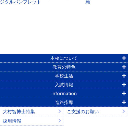
本校について
教育の特色
学校生活
入試情報
Information
進路指導
大村智博士特集
ご支援のお願い
採用情報