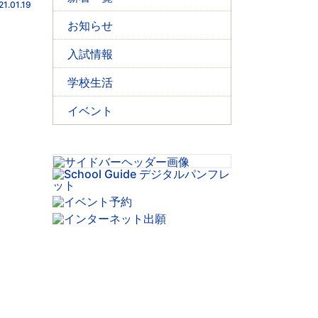
21.01.19
お知らせ
入試情報
学校生活
イベント