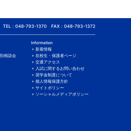
TEL：048-793-1370 FAX：048-793-1372
Information
新着情報
別相談会
在校生・保護者ページ
交通アクセス
入試に関するお問い合わせ
奨学金制度について
個人情報保護方針
サイトポリシー
ソーシャルメディアポリシー