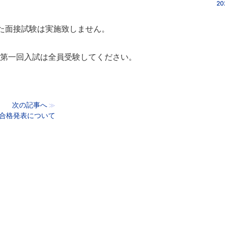
20
ていた面接試験は実施致しません。
、第一回入試は全員受験してください。
次の記事へ
≫
合格発表について