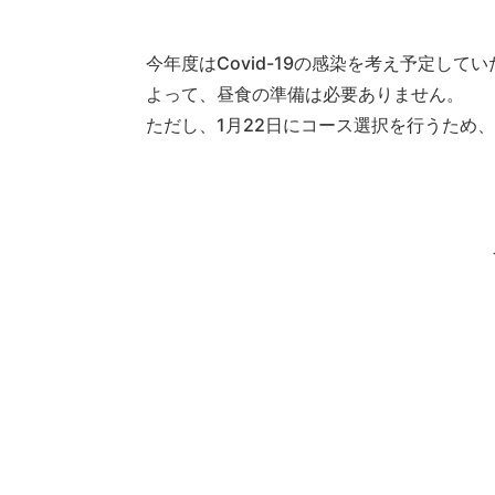
今年度はCovid-19の感染を考え予定し
よって、昼食の準備は必要ありません。
ただし、1月22日にコース選択を行うため