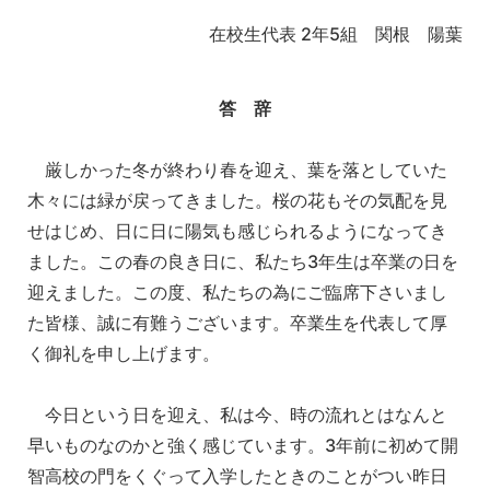
在校生代表 2年5組 関根 陽葉
答 辞
厳しかった冬が終わり春を迎え、葉を落としていた
木々には緑が戻ってきました。桜の花もその気配を見
せはじめ、日に日に陽気も感じられるようになってき
ました。この春の良き日に、私たち3年生は卒業の日を
迎えました。この度、私たちの為にご臨席下さいまし
た皆様、誠に有難うございます。卒業生を代表して厚
く御礼を申し上げます。
今日という日を迎え、私は今、時の流れとはなんと
早いものなのかと強く感じています。3年前に初めて開
智高校の門をくぐって入学したときのことがつい昨日