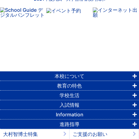
本校について
教育の特色
学校生活
入試情報
Information
進路指導
大村智博士特集
ご支援のお願い