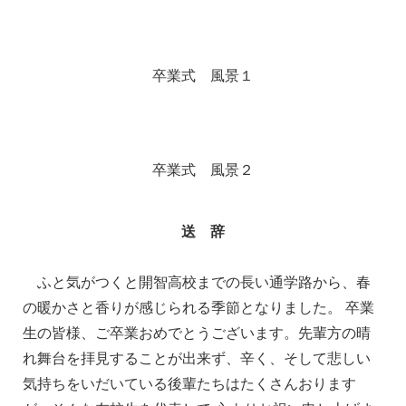
卒業式 風景１
卒業式 風景２
送 辞
ふと気がつくと開智高校までの長い通学路から、春
の暖かさと香りが感じられる季節となりました。 卒業
生の皆様、ご卒業おめでとうございます。先輩方の晴
れ舞台を拝見することが出来ず、辛く、そして悲しい
気持ちをいだいている後輩たちはたくさんおります