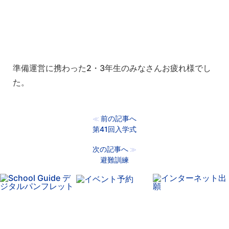
準備運営に携わった2・3年生のみなさんお疲れ様でし
た。
前の記事へ
≪
第41回入学式
次の記事へ
≫
避難訓練