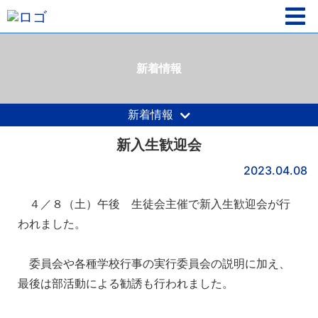
新着情報
新着情報
新入生歓迎会
2023.04.08
４／８（土）午後 生徒会主催で新入生歓迎会が行
われました。
委員会や各種学校行事の実行委員会の説明に加え、
最後は部活動による勧誘も行われました。