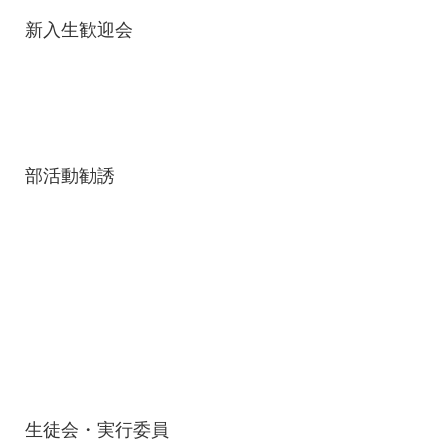
新入生歓迎会
部活動勧誘
生徒会・実行委員