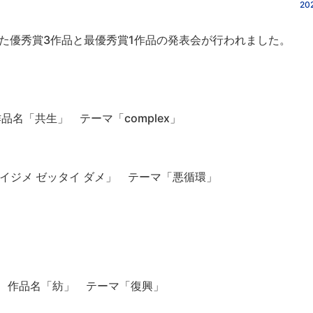
202
た優秀賞3作品と最優秀賞1作品の発表会が行われました。
名「共生」 テーマ「complex」
ジメ ゼッタイ ダメ」 テーマ「悪循環」
作品名「紡」 テーマ「復興」