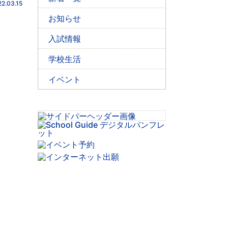
2.03.15
お知らせ
入試情報
学校生活
イベント